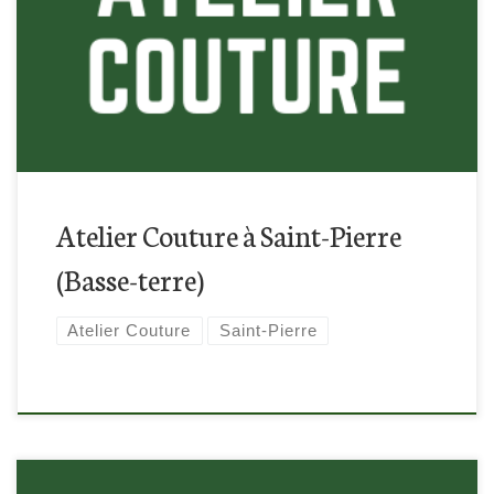
Retrouvez-nous dans le quartier basse-Terre à Saint-Pierre
pour cette atelier couture !
Atelier Couture à Saint-Pierre
(Basse-terre)
Atelier Couture
Saint-Pierre