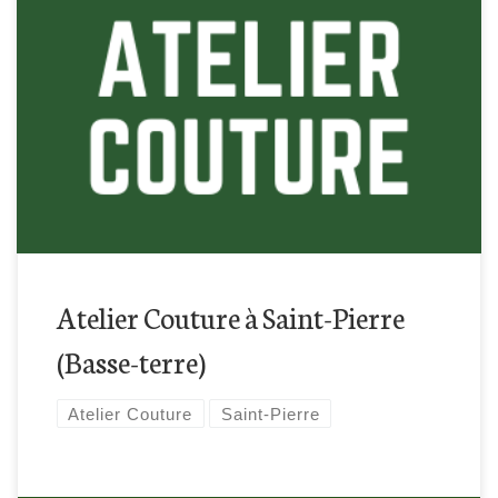
Retrouvez-nous dans le quartier basse-Terre à Saint-Pierre
pour cette atelier couture !
Atelier Couture à Saint-Pierre
(Basse-terre)
Atelier Couture
Saint-Pierre