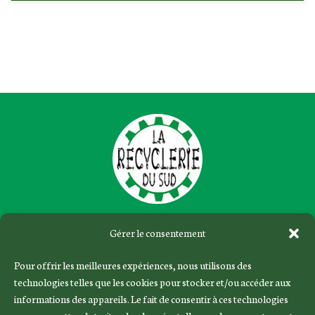
Gérer le consentement
Le concept
Pour offrir les meilleures expériences, nous utilisons des
Évènements
technologies telles que les cookies pour stocker et/ou accéder aux
Les réparalis
informations des appareils. Le fait de consentir à ces technologies