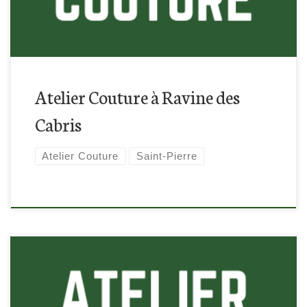
Atelier Couture à Ravine des
Cabris
Atelier Couture
Saint-Pierre