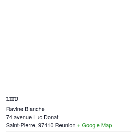
LIEU
Ravine Blanche
74 avenue Luc Donat
Saint-Pierre
,
97410
Reunion
+ Google Map