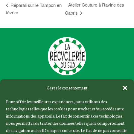
Atelier Couture à Ravine des
Réparali sur le Tampon en
février
Cabris
Gérer le consentement
Le concept
Pour offrir les meilleures expériences, nous utilisons des
Évènements
technologies telles que les cookies pour stocker et/ou accéder aux
Les réparalis
informations des appareils. Le fait de consentir à ces technologies
Nos partenaires
nous permettra de traiter des données telles que le comportement
de navigation ou les ID uniques sur ce site. Le fait de ne pas consentir
Nos ateliers