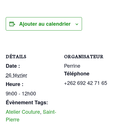
Ajouter au calendrier
DÉTAILS
ORGANISATEUR
Perrine
Date :
Téléphone
26 février
+262 692 42 71 65
Heure :
9h00 - 12h00
Évènement Tags:
Atelier Couture
,
Saint-
Pierre