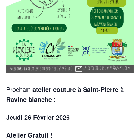
Prochain
atelier couture
à
Saint-Pierre
à
Ravine blanche
:
Jeudi 26 Février 2026
Atelier Gratuit !