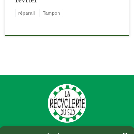
réparali
Tampon