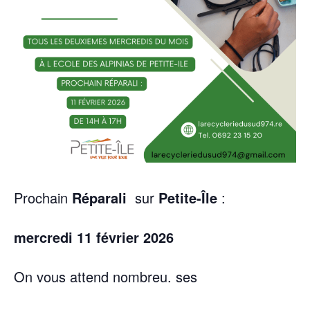
Prochain
Réparali
sur
Petite-Île
:
mercredi 11 février 2026
On vous attend nombreu. ses