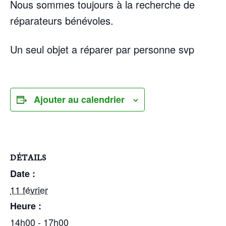
Nous sommes toujours à la recherche de
réparateurs bénévoles.
Un seul objet a réparer par personne svp
Ajouter au calendrier
DÉTAILS
Date :
11 février
Heure :
14h00 - 17h00